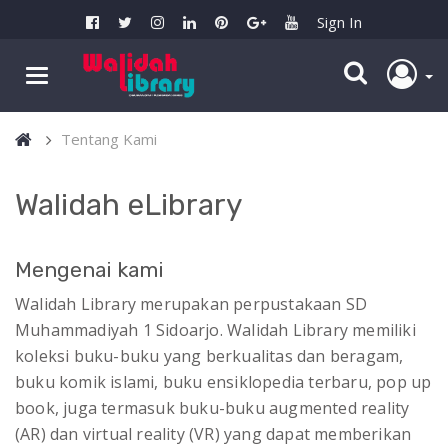
Sign In
Tentang Kami
Walidah eLibrary
Mengenai kami
Walidah Library merupakan perpustakaan SD
Muhammadiyah 1 Sidoarjo. Walidah Library memiliki
koleksi buku-buku yang berkualitas dan beragam,
buku komik islami, buku ensiklopedia terbaru, pop up
book, juga termasuk buku-buku augmented reality
(AR) dan virtual reality (VR) yang dapat memberikan