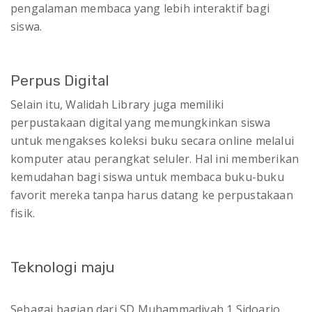
pengalaman membaca yang lebih interaktif bagi
siswa.
Perpus Digital
Selain itu, Walidah Library juga memiliki
perpustakaan digital yang memungkinkan siswa
untuk mengakses koleksi buku secara online melalui
komputer atau perangkat seluler. Hal ini memberikan
kemudahan bagi siswa untuk membaca buku-buku
favorit mereka tanpa harus datang ke perpustakaan
fisik.
Teknologi maju
Sebagai bagian dari SD Muhammadiyah 1 Sidoarjo,