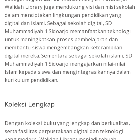
Walidah Library juga mendukung visi dan misi sekolah
dalam menciptakan lingkungan pendidikan yang
digital dan islami. Sebagai sekolah digital, SD
Muhammadiyah 1 Sidoarjo memanfaatkan teknologi
untuk meningkatkan proses pembelajaran dan
membantu siswa mengembangkan keterampilan
digital mereka. Sementara sebagai sekolah islami, SD
Muhammadiyah 1 Sidoarjo mengajarkan nilai-nilai
Islam kepada siswa dan mengintegrasikannya dalam
kurikulum pendidikan.
Koleksi Lengkap
Dengan koleksi buku yang lengkap dan berkualitas,
serta fasilitas perpustakaan digital dan teknologi
yang modern, Walidah Library menjadi sebuah