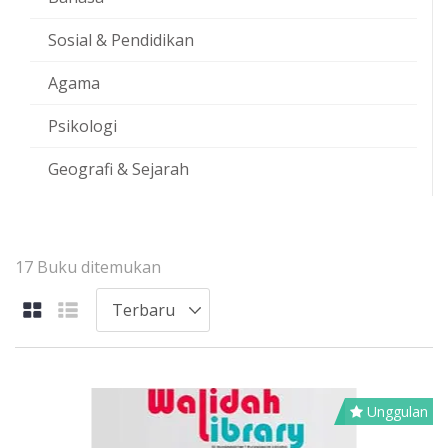
Sosial & Pendidikan
Agama
Psikologi
Geografi & Sejarah
17 Buku ditemukan
Unggulan