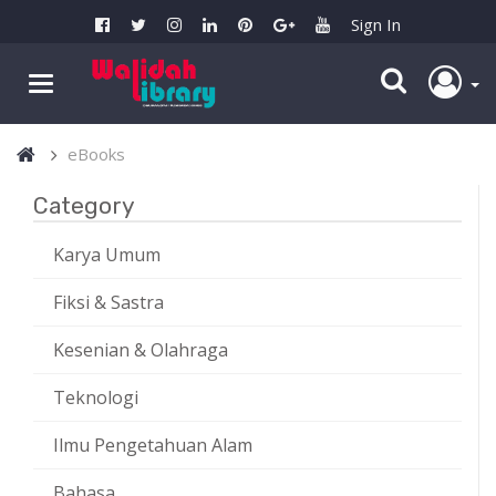
Sign In
eBooks
Category
Karya Umum
Fiksi & Sastra
Kesenian & Olahraga
Teknologi
Ilmu Pengetahuan Alam
Bahasa