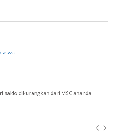
d/siswa
ri saldo dikurangkan dari MSC ananda