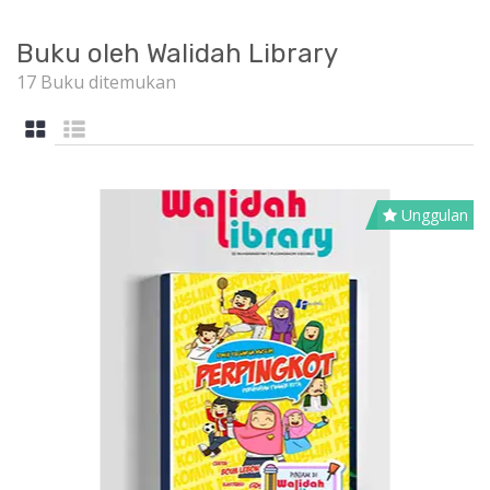
Buku oleh Walidah Library
17 Buku ditemukan
Unggulan