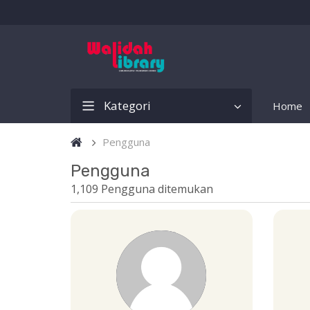
Kategori
Home
Pengguna
Pengguna
1,109 Pengguna ditemukan