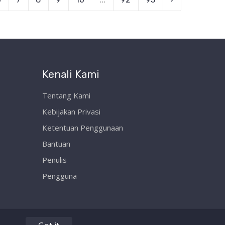
Kenali Kami
Tentang Kami
Kebijakan Privasi
Ketentuan Penggunaan
Bantuan
Penulis
Pengguna